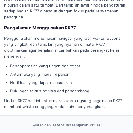
hiburan dalam satu tempat. Dari tampilan awal hingga pengaturan,
setiap bagian RK77 dibangun dengan fokus pada kenyamanan
pengguna.
Pengalaman Menggunakan RK77
Pengguna akan menemukan navigasi yang rapi, waktu respons
yang singkat, dan tampilan yang nyaman di mata. RK77
dioptimalkan agar berjalan lancar bahkan pada perangkat kelas
menengah.
Pengoperasian yang ringan dan cepat
Antarmuka yang mudah dipahami
Notifikasi yang dapat disesuaikan
Dukungan teknis berkala dari pengembang
Unduh RK77 hari ini untuk merasakan langsung bagaimana RK77
membuat waktu senggang Anda lebih menyenangkan.
Syarat dan Ketentuan
Kebijakan Privasi